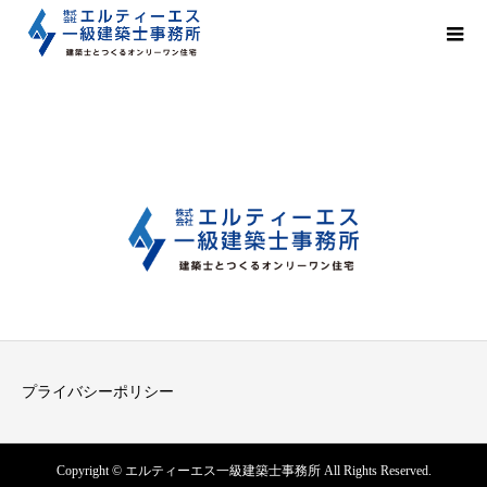
プライバシーポリシー
Copyright © エルティーエス一級建築士事務所 All Rights Reserved.