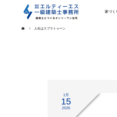
家づく
人生はスプラトゥーン
1月
15
2026