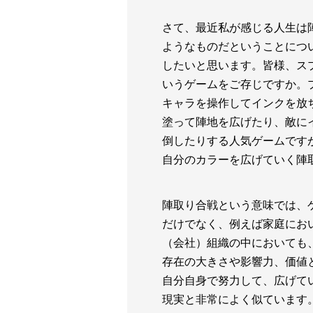
さて、最近私が感じる人生は
ようなものだということにつ
したいと思います。皆様、ス
いうゲームをご存じですか。
キャラを操作してインクを放
塗って陣地を広げたり、敵に
倒したりする人気ゲームです
自分のカラーを広げていく陣
陣取り合戦という意味では、
だけでなく、例えば家庭にお
（会社）組織の中においても
存在の大きさや影響力、価値
自分自身で努力して、広げて
現実と非常によく似ています