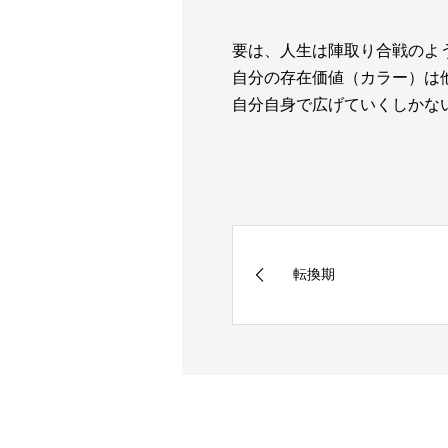
要は、人生は陣取り合戦のよ
自分の存在価値（カラー）は
自分自身で広げていくしかな
転換期