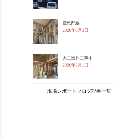
電気配線
2026年8月3日
大工造作工事中
2026年8月1日
現場レポートブログ記事一覧