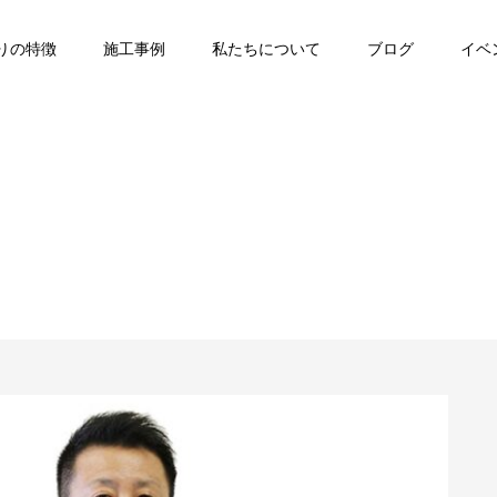
りの特徴
施工事例
私たちについて
ブログ
イベ