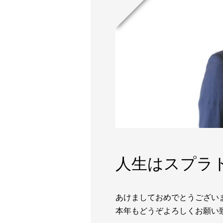
人生はスプラ
あけましておめでとうござい
本年もどうぞよろしくお願い