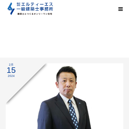
人生は関わる人によって大きく変化する
2月
15
2024