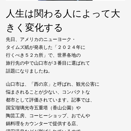
人生は関わる人によって大
きく変化する
先日、アメリカのニューヨーク・
タイムズ紙が発表した「２０２４年に
行くべき５２カ所」で、世界各地の
旅行先の中で山口市が３番目に選ばれて
話題になりましたね。
山口市は、「西の京」と呼ばれ、観光公害に
悩まされることが少ない、コンパクトな
都市として評価されています。記事では、
国宝瑠璃光寺五重塔（香山公園）や
陶芸工房、コーヒーショップ、おでんや
鍋料理をカウンターで提供する店、