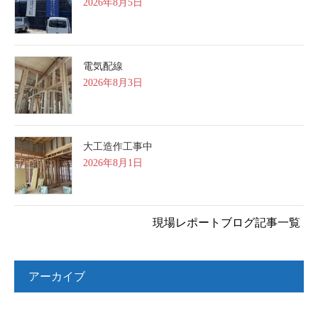
2026年8月5日
電気配線
2026年8月3日
大工造作工事中
2026年8月1日
現場レポートブログ記事一覧
アーカイブ