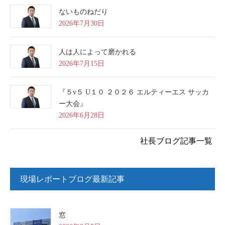
ないものねだり
2026年7月30日
人は人によって磨かれる
2026年7月15日
『５v５ U１０ ２０２６ エルティーエス サッカ
ー大会』
2026年6月28日
社長ブログ記事一覧
現場レポートブログ最新記事
窓