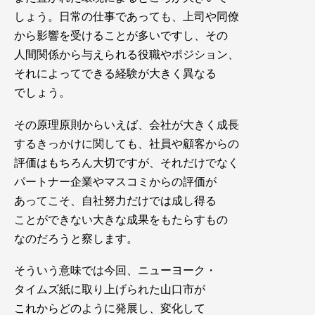
しょう。日常の仕事であっても、上司や同僚
から影響を受けることが多いですし、その
人間関係から与えられる役職やポジション、
それによってできる経験が大きく異なる
でしょう。
その原理原則からいえば、会社が大きく成長
するきっかけに関しても、社員や顧客からの
評価はもちろん大切ですが、それだけでなく
パートナー企業やマスコミからの評価が
あってこそ、自社努力だけでは成し得る
ことができない大きな成果をもたらすもの
なのだろうと察します。
そういう意味では今回、ニューヨーク・
タイムズ紙に取り上げられた山口市が
これからどのように発展し、変化して