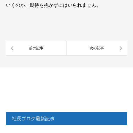
いくのか、期待を抱かずにはいられません。
社長ブログ最新記事