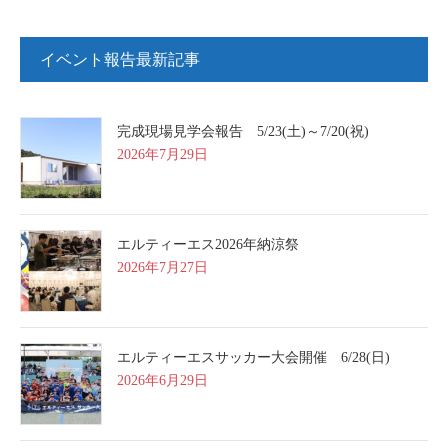
イベント報告最新記事
完成現場見学会報告 5/23(土)～7/20(祝)
2026年7月29日
エルティーエス2026年納涼祭
2026年7月27日
エルティーエスサッカー大会開催 6/28(日)
2026年6月29日