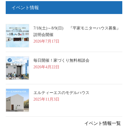
イベント情報
7/18(土)～8/9(日) 『平家モニターハウス募集』
説明会開催
2026年7月17日
毎日開催！家づくり無料相談会
2026年4月22日
エルティーエスのモデルハウス
2025年11月3日
イベント情報一覧