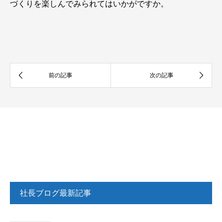
づくりを楽しんでみられてはいかがですか。
社長ブログ最新記事