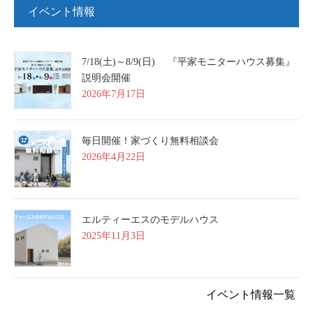
イベント情報
7/18(土)～8/9(日) 『平家モニターハウス募集』
説明会開催
2026年7月17日
毎日開催！家づくり無料相談会
2026年4月22日
エルティーエスのモデルハウス
2025年11月3日
イベント情報一覧