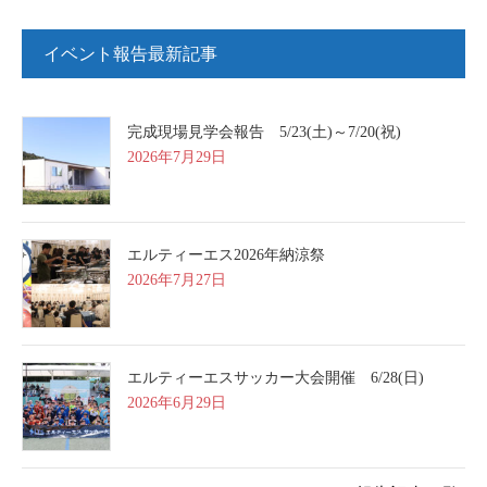
イベント報告最新記事
完成現場見学会報告 5/23(土)～7/20(祝)
2026年7月29日
エルティーエス2026年納涼祭
2026年7月27日
エルティーエスサッカー大会開催 6/28(日)
2026年6月29日