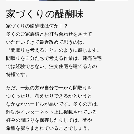
家づくりの醍醐味
家づくりの醍醐味は何か！？
多くのご家族様とお打ち合わせをさせて
いただいてきて最近改めて思うのは、
『間取りを考えること』のように感じます。
間取りを自分たちで考える作業は、建売住宅
では経験できない、注文住宅を建てる方の
特権です。
ただ、一般の方が自分で一から間取りを
つくったり、考えたりできるかというと
なかなかハードルが高いです。多くの方は、
雑誌やインターネット上に掲載されている
好みの間取りを保存したりしては、夢や
希望を膨らまされていることでしょう。