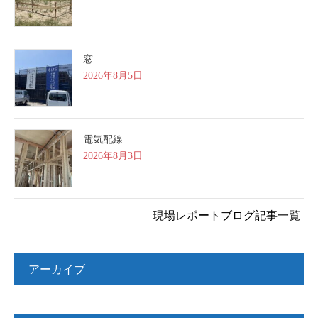
窓
2026年8月5日
電気配線
2026年8月3日
現場レポートブログ記事一覧
アーカイブ