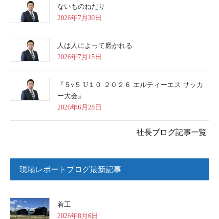
ないものねだり
2026年7月30日
人は人によって磨かれる
2026年7月15日
『５v５ U１０ ２０２６ エルティーエス サッカ
ー大会』
2026年6月28日
社長ブログ記事一覧
現場レポートブログ最新記事
着工
2026年8月6日