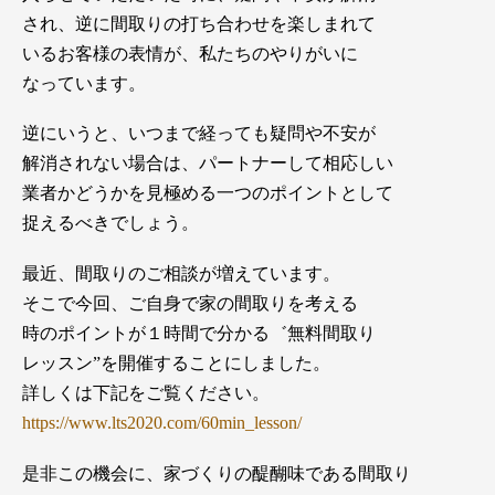
され、逆に間取りの打ち合わせを楽しまれて
いるお客様の表情が、私たちのやりがいに
なっています。
逆にいうと、いつまで経っても疑問や不安が
解消されない場合は、パートナーして相応しい
業者かどうかを見極める一つのポイントとして
捉えるべきでしょう。
最近、間取りのご相談が増えています。
そこで今回、ご自身で家の間取りを考える
時のポイントが１時間で分かる゛無料間取り
レッスン”を開催することにしました。
詳しくは下記をご覧ください。
https://www.lts2020.com/60min_lesson/
是非この機会に、家づくりの醍醐味である間取り