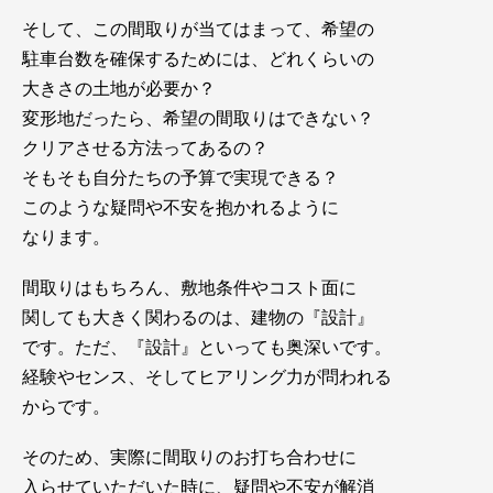
そして、この間取りが当てはまって、希望の
駐車台数を確保するためには、どれくらいの
大きさの土地が必要か？
変形地だったら、希望の間取りはできない？
クリアさせる方法ってあるの？
そもそも自分たちの予算で実現できる？
このような疑問や不安を抱かれるように
なります。
間取りはもちろん、敷地条件やコスト面に
関しても大きく関わるのは、建物の『設計』
です。ただ、『設計』といっても奥深いです。
経験やセンス、そしてヒアリング力が問われる
からです。
そのため、実際に間取りのお打ち合わせに
入らせていただいた時に、疑問や不安が解消