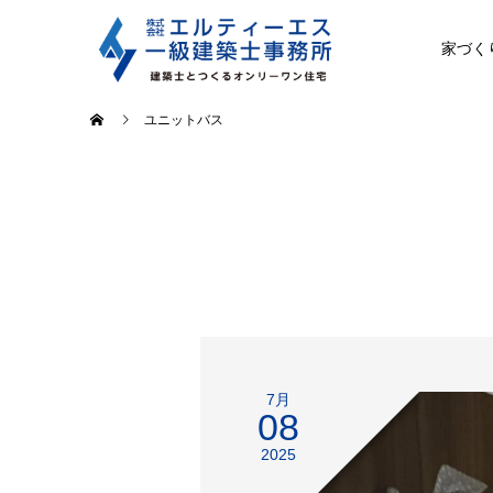
家づく
ユニットバス
7月
08
2025