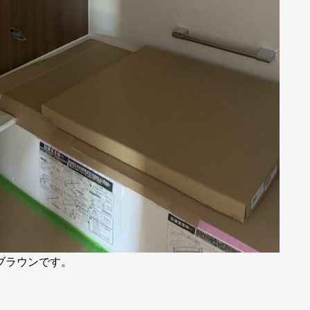
ブラウンです。