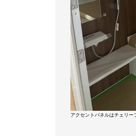
アクセントパネルはチェリー