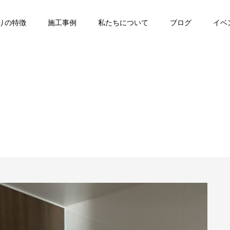
りの特徴
施工事例
私たちについて
ブログ
イベ