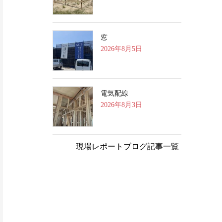
窓
2026年8月5日
電気配線
2026年8月3日
現場レポートブログ記事一覧