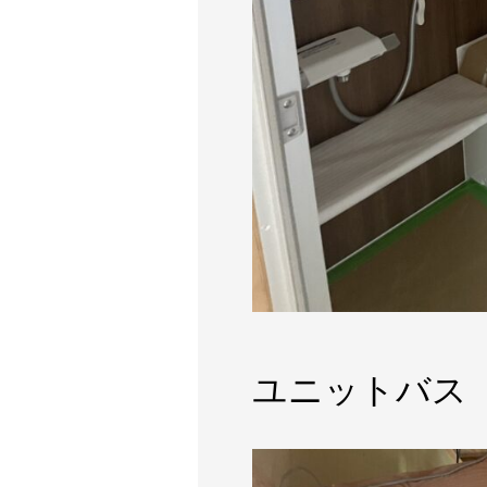
ユニットバス