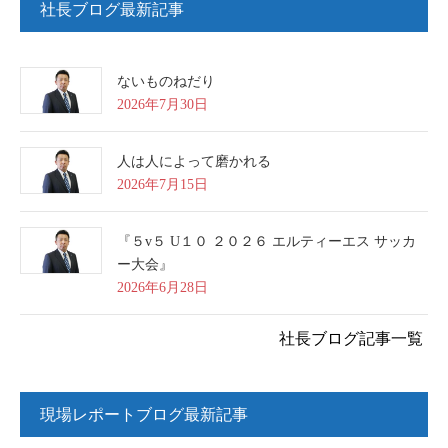
社長ブログ最新記事
ないものねだり
2026年7月30日
人は人によって磨かれる
2026年7月15日
『５v５ U１０ ２０２６ エルティーエス サッカ
ー大会』
2026年6月28日
社長ブログ記事一覧
現場レポートブログ最新記事