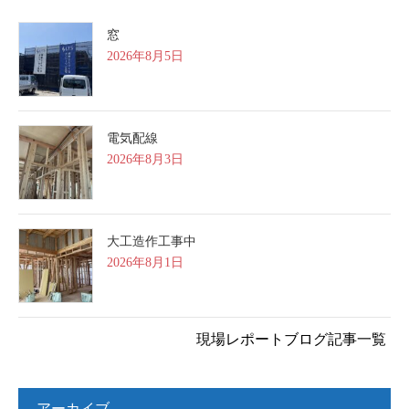
窓
2026年8月5日
電気配線
2026年8月3日
大工造作工事中
2026年8月1日
現場レポートブログ記事一覧
アーカイブ