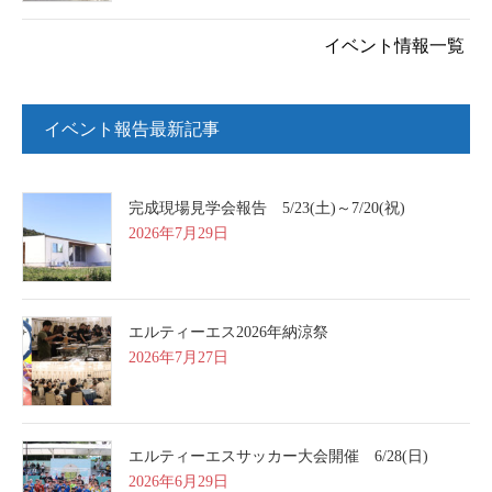
イベント情報一覧
イベント報告最新記事
完成現場見学会報告 5/23(土)～7/20(祝)
2026年7月29日
エルティーエス2026年納涼祭
2026年7月27日
エルティーエスサッカー大会開催 6/28(日)
2026年6月29日