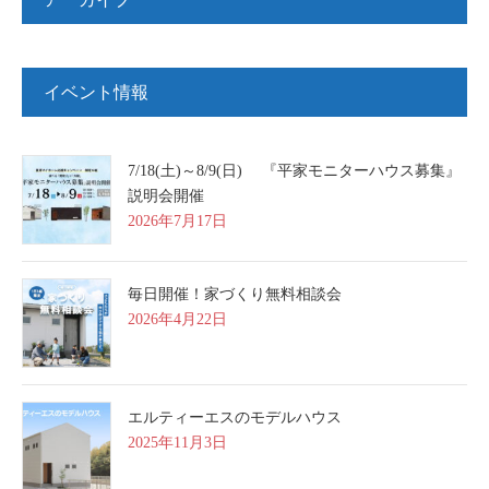
イベント情報
7/18(土)～8/9(日) 『平家モニターハウス募集』
説明会開催
2026年7月17日
毎日開催！家づくり無料相談会
2026年4月22日
エルティーエスのモデルハウス
2025年11月3日