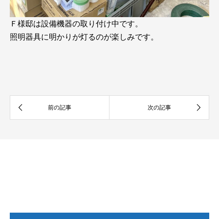
Ｆ様邸は設備機器の取り付け中です。
照明器具に明かりが灯るのが楽しみです。