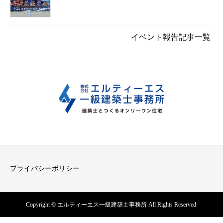
イベント報告記事一覧
プライバシーポリシー
Copyright © エルティーエス一級建築士事務所 All Rights Reserved.