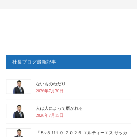
社長ブログ最新記事
ないものねだり
2026年7月30日
人は人によって磨かれる
2026年7月15日
『５v５ U１０ ２０２６ エルティーエス サッカ