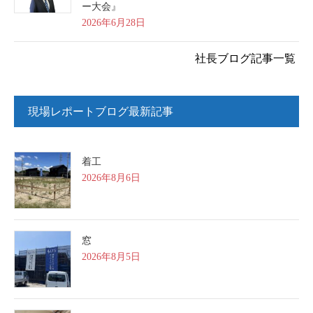
ー大会』
2026年6月28日
社長ブログ記事一覧
現場レポートブログ最新記事
着工
2026年8月6日
窓
2026年8月5日