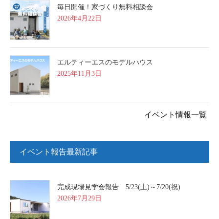
毎日開催！家づくり無料相談会
2026年4月22日
エルティーエスのモデルハウス
2025年11月3日
イベント情報一覧
イベント報告最新記事
完成現場見学会報告 5/23(土)～7/20(祝)
2026年7月29日