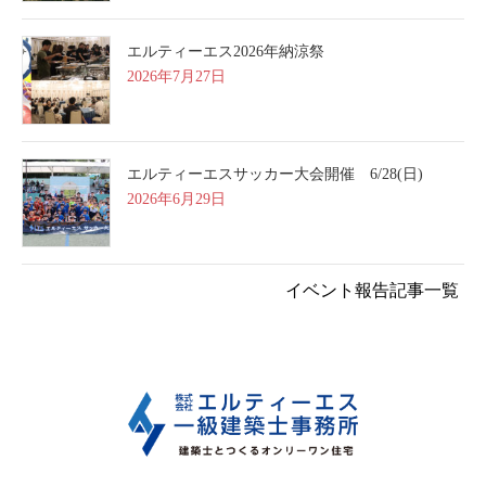
エルティーエス2026年納涼祭
2026年7月27日
エルティーエスサッカー大会開催 6/28(日)
2026年6月29日
イベント報告記事一覧