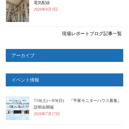
電気配線
2026年8月3日
現場レポートブログ記事一覧
アーカイブ
イベント情報
7/18(土)～8/9(日) 『平家モニターハウス募集』
説明会開催
2026年7月17日