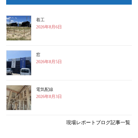
着工
2026年8月6日
窓
2026年8月5日
電気配線
2026年8月3日
現場レポートブログ記事一覧