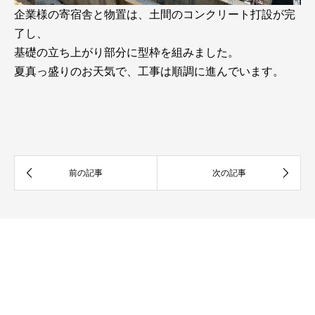
企業様の寄宿舎と物置は、土間のコンクリート打設が完
了し、
基礎の立ち上がり部分に型枠を組みました。
夏真っ盛りのお天気で、工事は順調に進んでいます。