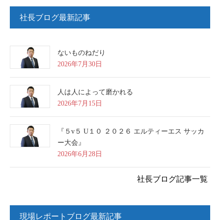
社長ブログ最新記事
ないものねだり
2026年7月30日
人は人によって磨かれる
2026年7月15日
『５v５ U１０ ２０２６ エルティーエス サッカ
ー大会』
2026年6月28日
社長ブログ記事一覧
現場レポートブログ最新記事