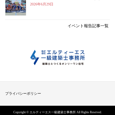
2026年6月29日
イベント報告記事一覧
プライバシーポリシー
Copyright © エルティーエス一級建築士事務所 All Rights Reserved.