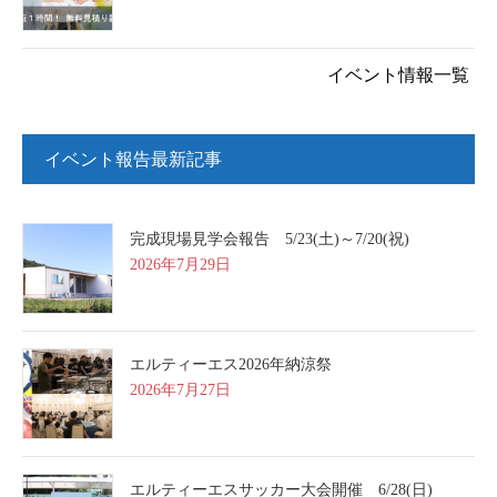
イベント情報一覧
イベント報告最新記事
完成現場見学会報告 5/23(土)～7/20(祝)
2026年7月29日
エルティーエス2026年納涼祭
2026年7月27日
エルティーエスサッカー大会開催 6/28(日)