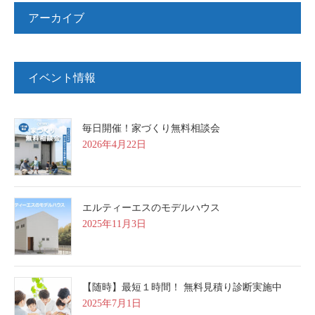
アーカイブ
イベント情報
毎日開催！家づくり無料相談会
2026年4月22日
エルティーエスのモデルハウス
2025年11月3日
【随時】最短１時間！ 無料見積り診断実施中
2025年7月1日