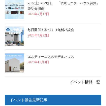
7/18(土)～8/9(日) 『平家モニターハウス募集』
説明会開催
2026年7月17日
毎日開催！家づくり無料相談会
2026年4月22日
エルティーエスのモデルハウス
2025年11月3日
イベント情報一覧
イベント報告最新記事