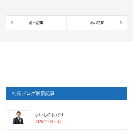
社長ブログ最新記事
ないものねだり
2026年7月30日