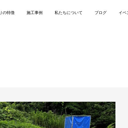
りの特徴
施工事例
私たちについて
ブログ
イベ