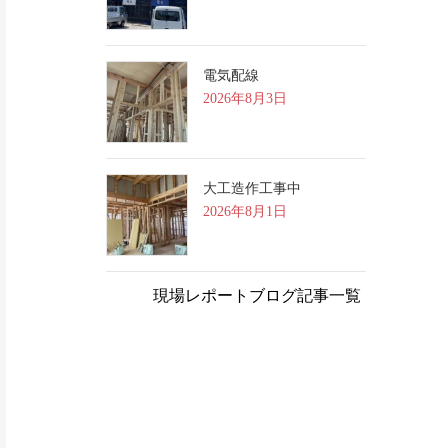
電気配線
2026年8月3日
大工造作工事中
2026年8月1日
現場レポートブログ記事一覧