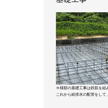
Ｈ様邸の基礎工事は鉄筋を組
これから給排水の配管をして