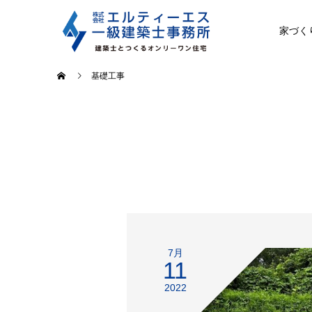
家づく
基礎工事
7月
11
2022