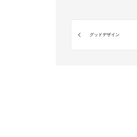
グッドデザイン