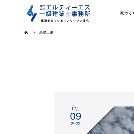
家づく
基礎工事
12月
09
2022