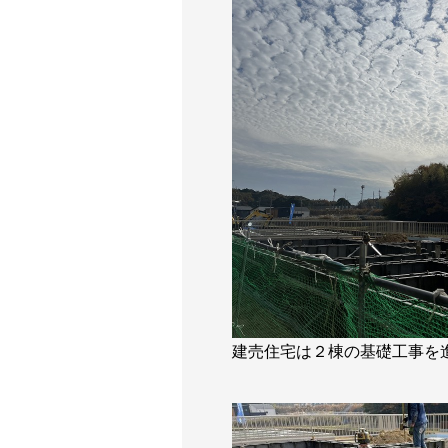
建売住宅は２棟の基礎工事を