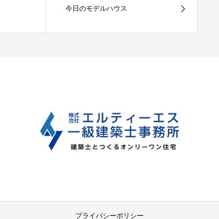
今日のモデルハウス
プライバシーポリシー