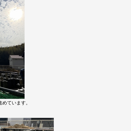
進めています。