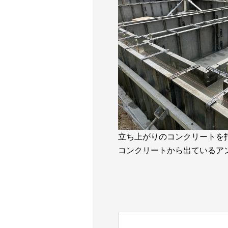
立ち上がりのコンクリートを
コンクリートから出ているア