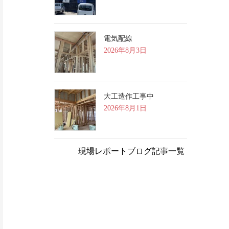
電気配線
2026年8月3日
大工造作工事中
2026年8月1日
現場レポートブログ記事一覧