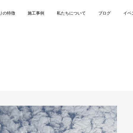
りの特徴
施工事例
私たちについて
ブログ
イベ