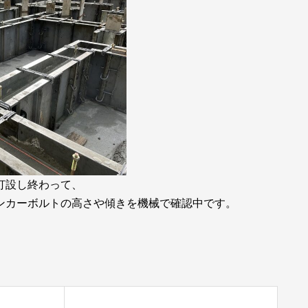
打設し終わって、
ンカーボルトの高さや傾きを機械で確認中です。