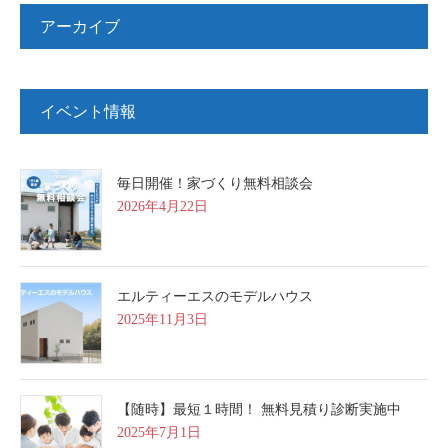
アーカイブ
イベント情報
毎日開催！家づくり無料相談会
2026年4月22日
エルティーエスのモデルハウス
2025年11月3日
【随時】最短１時間！ 無料見積り診断実施中
2025年7月1日