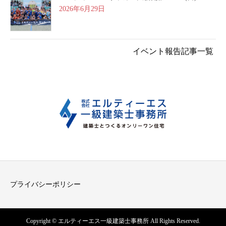
2026年6月29日
イベント報告記事一覧
プライバシーポリシー
Copyright © エルティーエス一級建築士事務所 All Rights Reserved.