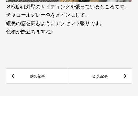
Ｓ様邸は外壁のサイディングを張っているところです。
チャコールグレー色をメインにして、
縦長の窓を囲むようにアクセント張りです。
色柄が際立ちますね♪