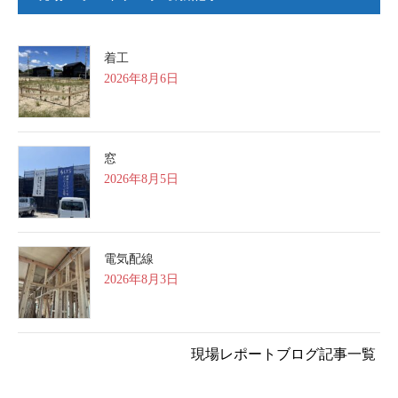
着工
2026年8月6日
窓
2026年8月5日
電気配線
2026年8月3日
現場レポートブログ記事一覧