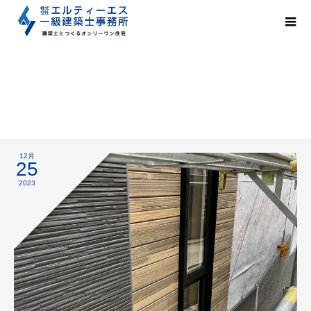
外壁工事
12月
25
2023