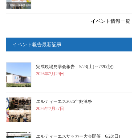
イベント情報一覧
イベント報告最新記事
完成現場見学会報告 5/23(土)～7/20(祝)
2026年7月29日
エルティーエス2026年納涼祭
2026年7月27日
エルティーエスサッカー大会開催 6/28(日)