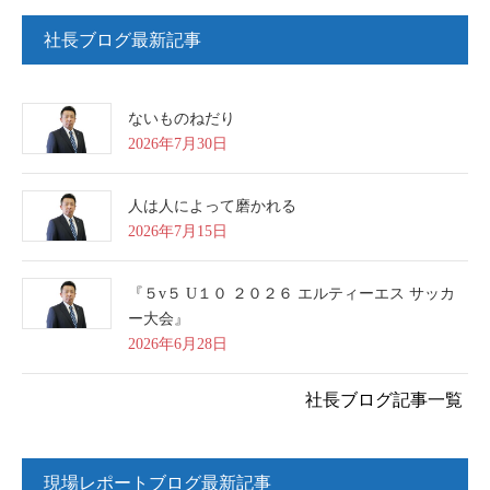
社長ブログ最新記事
ないものねだり
2026年7月30日
人は人によって磨かれる
2026年7月15日
『５v５ U１０ ２０２６ エルティーエス サッカ
ー大会』
2026年6月28日
社長ブログ記事一覧
現場レポートブログ最新記事