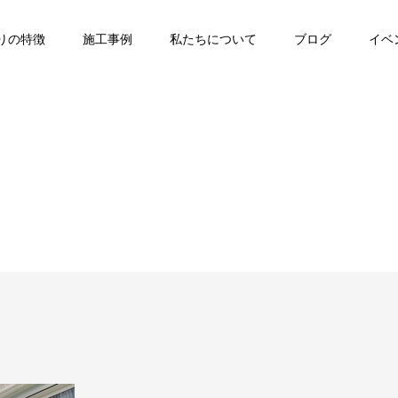
りの特徴
施工事例
私たちについて
ブログ
イベ