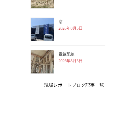
窓
2026年8月5日
電気配線
2026年8月3日
現場レポートブログ記事一覧