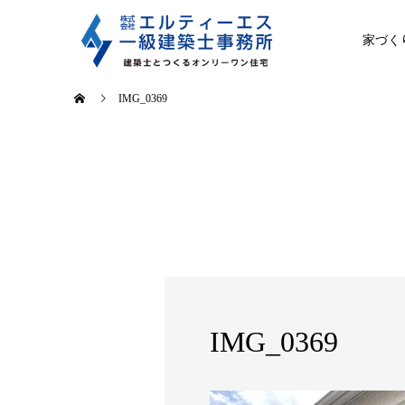
家づく
IMG_0369
IMG_0369