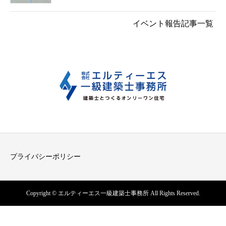
イベント報告記事一覧
プライバシーポリシー
Copyright © エルティーエス一級建築士事務所 All Rights Reserved.