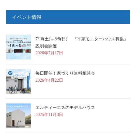
イベント情報
7/18(土)～8/9(日) 『平家モニターハウス募集』
説明会開催
2026年7月17日
毎日開催！家づくり無料相談会
2026年4月22日
エルティーエスのモデルハウス
2025年11月3日