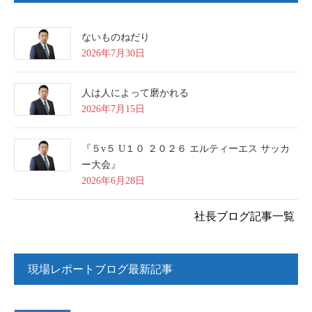
ないものねだり
2026年7月30日
人は人によって磨かれる
2026年7月15日
『５v５ U１０ ２０２６ エルティーエス サッカ
ー大会』
2026年6月28日
社長ブログ記事一覧
現場レポートブログ最新記事