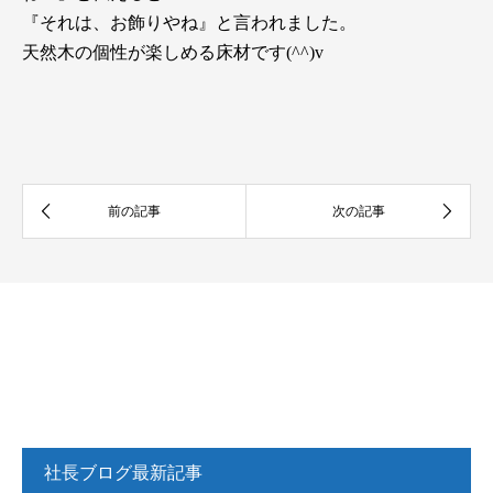
『それは、お飾りやね』と言われました。
天然木の個性が楽しめる床材です(^^)v
社長ブログ最新記事