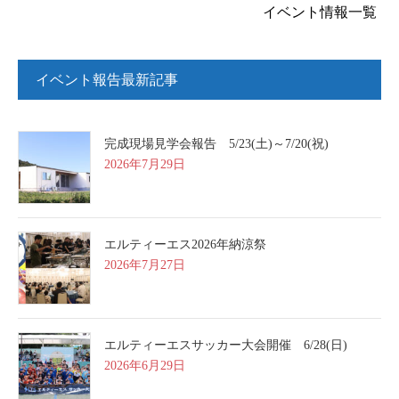
イベント情報一覧
イベント報告最新記事
完成現場見学会報告 5/23(土)～7/20(祝)
2026年7月29日
エルティーエス2026年納涼祭
2026年7月27日
エルティーエスサッカー大会開催 6/28(日)
2026年6月29日