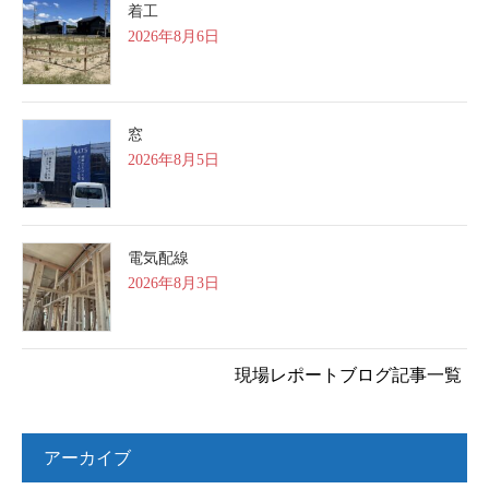
着工
2026年8月6日
窓
2026年8月5日
電気配線
2026年8月3日
現場レポートブログ記事一覧
アーカイブ