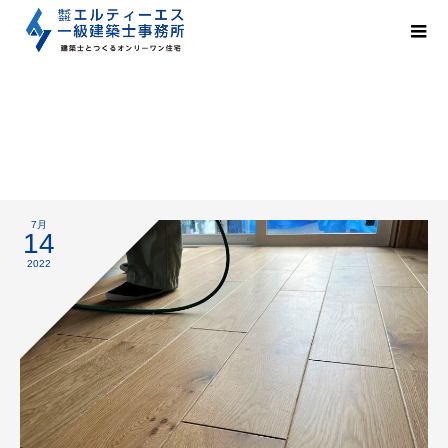
床材
7月
14
2022