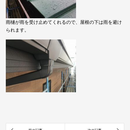
雨樋が雨を受け止めてくれるので、屋根の下は雨を避け
られます。