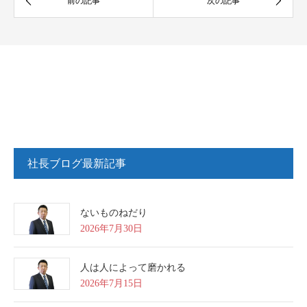
社長ブログ最新記事
ないものねだり
2026年7月30日
人は人によって磨かれる
2026年7月15日