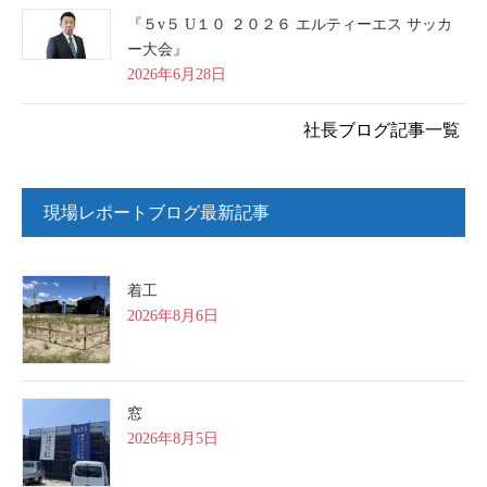
『５v５ U１０ ２０２６ エルティーエス サッカ
ー大会』
2026年6月28日
社長ブログ記事一覧
現場レポートブログ最新記事
着工
2026年8月6日
窓
2026年8月5日