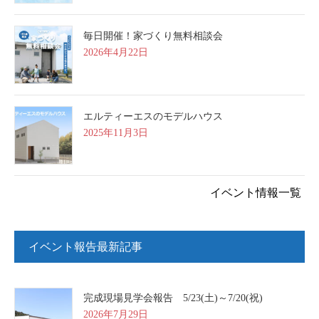
毎日開催！家づくり無料相談会
2026年4月22日
エルティーエスのモデルハウス
2025年11月3日
イベント情報一覧
イベント報告最新記事
完成現場見学会報告 5/23(土)～7/20(祝)
2026年7月29日