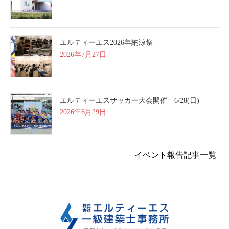
エルティーエス2026年納涼祭
2026年7月27日
エルティーエスサッカー大会開催 6/28(日)
2026年6月29日
イベント報告記事一覧