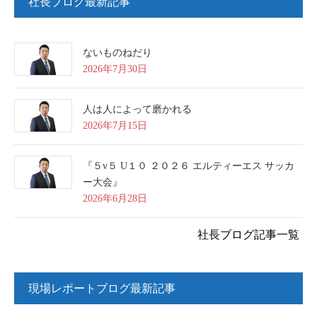
社長ブログ最新記事
ないものねだり
2026年7月30日
人は人によって磨かれる
2026年7月15日
『５v５ U１０ ２０２６ エルティーエス サッカ
ー大会』
2026年6月28日
社長ブログ記事一覧
現場レポートブログ最新記事