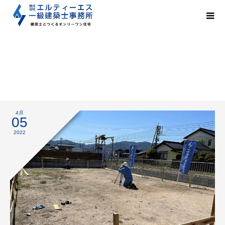
着工
4月
05
2022