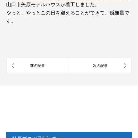
山口市矢原モデルハウスが着工しました。
やっと、やっとこの日を迎えることができて、感無量で
す。