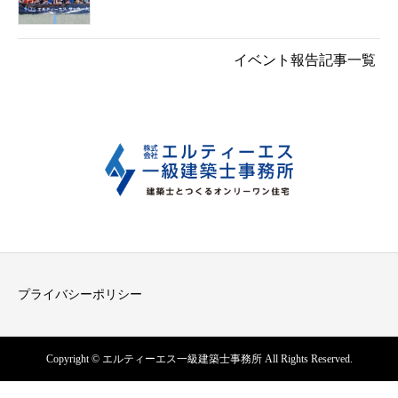
イベント報告記事一覧
プライバシーポリシー
Copyright © エルティーエス一級建築士事務所 All Rights Reserved.