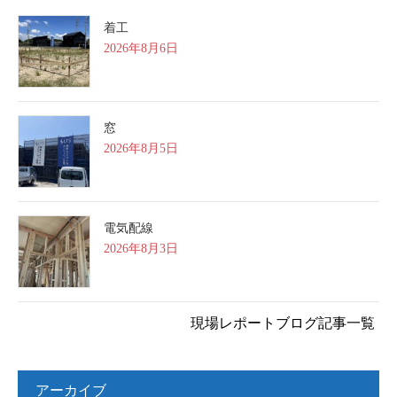
着工
2026年8月6日
窓
2026年8月5日
電気配線
2026年8月3日
現場レポートブログ記事一覧
アーカイブ