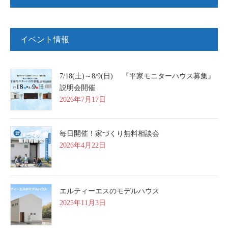
イベント情報
7/18(土)～8/9(日) 『平家モニターハウス募集』
説明会開催
2026年7月17日
毎日開催！家づくり無料相談会
2026年4月22日
エルティーエスのモデルハウス
2025年11月3日