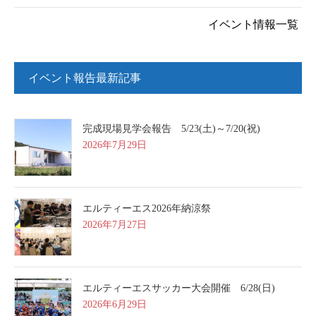
イベント情報一覧
イベント報告最新記事
完成現場見学会報告 5/23(土)～7/20(祝)
2026年7月29日
エルティーエス2026年納涼祭
2026年7月27日
エルティーエスサッカー大会開催 6/28(日)
2026年6月29日