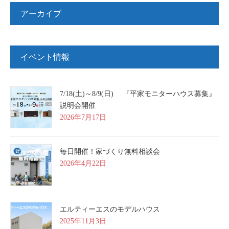
アーカイブ
イベント情報
7/18(土)～8/9(日) 『平家モニターハウス募集』
説明会開催
2026年7月17日
毎日開催！家づくり無料相談会
2026年4月22日
エルティーエスのモデルハウス
2025年11月3日