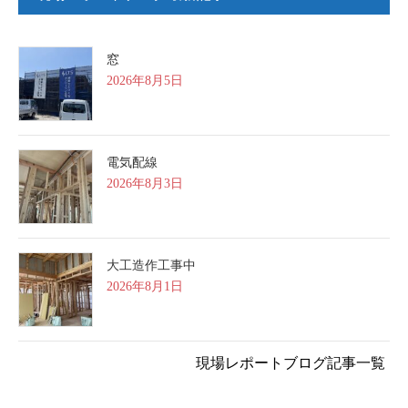
窓
2026年8月5日
電気配線
2026年8月3日
大工造作工事中
2026年8月1日
現場レポートブログ記事一覧