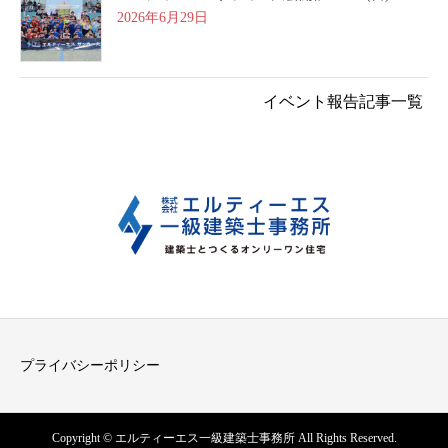
2026年6月29日
イベント報告記事一覧
プライバシーポリシー
Copyright © エルティーエス一級建築士事務所 All Rights Reserved.