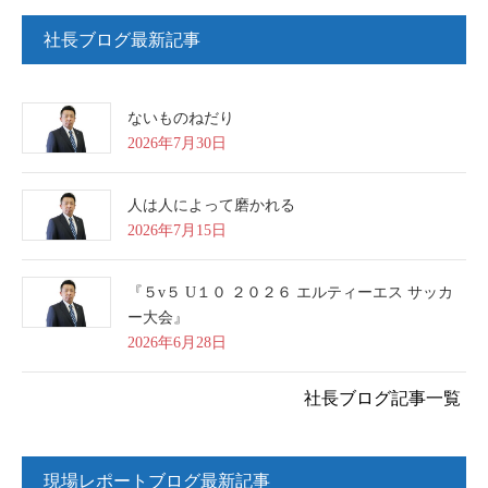
社長ブログ最新記事
ないものねだり
2026年7月30日
人は人によって磨かれる
2026年7月15日
『５v５ U１０ ２０２６ エルティーエス サッカ
ー大会』
2026年6月28日
社長ブログ記事一覧
現場レポートブログ最新記事