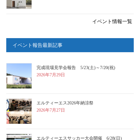
イベント情報一覧
イベント報告最新記事
完成現場見学会報告 5/23(土)～7/20(祝)
2026年7月29日
エルティーエス2026年納涼祭
2026年7月27日
エルティーエスサッカー大会開催 6/28(日)