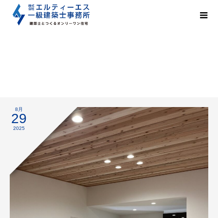
社内検査
8月
29
2025