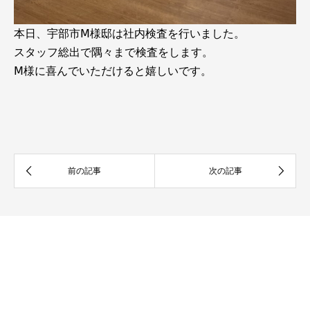
本日、宇部市Ⅿ様邸は社内検査を行いました。
スタッフ総出で隅々まで検査をします。
Ⅿ様に喜んでいただけると嬉しいです。