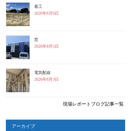
着工
2026年8月6日
窓
2026年8月5日
電気配線
2026年8月3日
現場レポートブログ記事一覧
アーカイブ