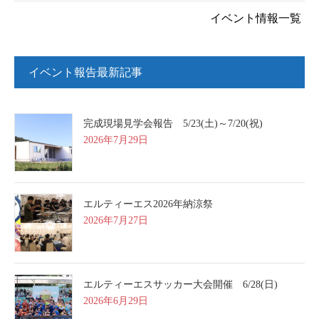
イベント情報一覧
イベント報告最新記事
完成現場見学会報告 5/23(土)～7/20(祝)
2026年7月29日
エルティーエス2026年納涼祭
2026年7月27日
エルティーエスサッカー大会開催 6/28(日)
2026年6月29日