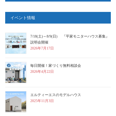
イベント情報
7/18(土)～8/9(日) 『平家モニターハウス募集』
説明会開催
2026年7月17日
毎日開催！家づくり無料相談会
2026年4月22日
エルティーエスのモデルハウス
2025年11月3日