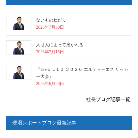
ないものねだり
2026年7月30日
人は人によって磨かれる
2026年7月15日
『５v５ U１０ ２０２６ エルティーエス サッカ
ー大会』
2026年6月28日
社長ブログ記事一覧
現場レポートブログ最新記事