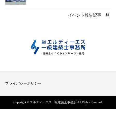
イベント報告記事一覧
プライバシーポリシー
Copyright © エルティーエス一級建築士事務所 All Rights Reserved.