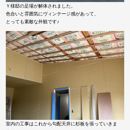
Ｙ様邸の足場が解体されました。
色合いと雰囲気にヴィンテージ感があって、
とっても素敵な外観です♪
室内の工事はこれから勾配天井に杉板を張っていきま