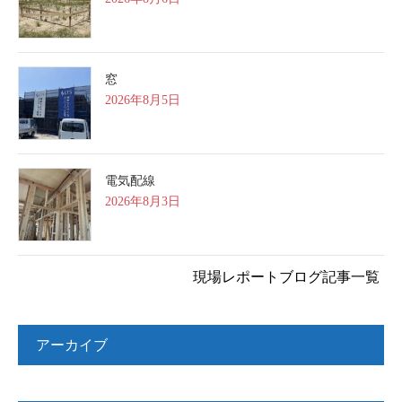
窓
2026年8月5日
電気配線
2026年8月3日
現場レポートブログ記事一覧
アーカイブ