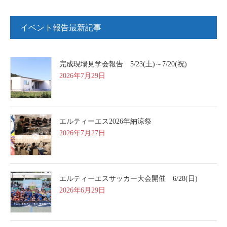
イベント報告最新記事
完成現場見学会報告 5/23(土)～7/20(祝)
2026年7月29日
エルティーエス2026年納涼祭
2026年7月27日
エルティーエスサッカー大会開催 6/28(日)
2026年6月29日