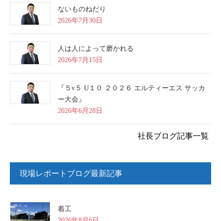
ないものねだり
2026年7月30日
人は人によって磨かれる
2026年7月15日
『５v５ U１０ ２０２６ エルティーエス サッカ
ー大会』
2026年6月28日
社長ブログ記事一覧
現場レポートブログ最新記事
着工
2026年8月6日