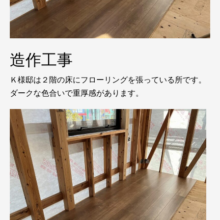
造作工事
Ｋ様邸は２階の床にフローリングを張っている所です。
ダークな色合いで重厚感があります。