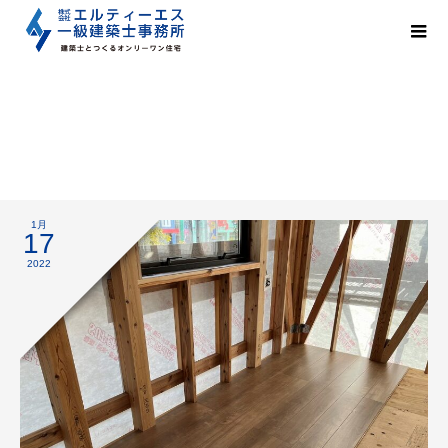
造作工事
1月
17
2022