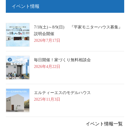
イベント情報
7/18(土)～8/9(日) 『平家モニターハウス募集』
説明会開催
2026年7月17日
毎日開催！家づくり無料相談会
2026年4月22日
エルティーエスのモデルハウス
2025年11月3日
イベント情報一覧