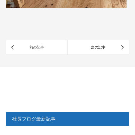
社長ブログ最新記事