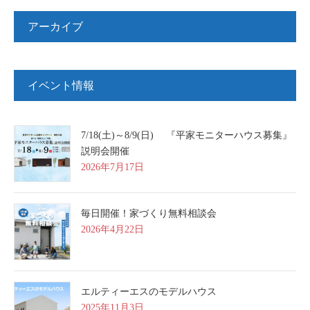
アーカイブ
イベント情報
7/18(土)～8/9(日) 『平家モニターハウス募集』
説明会開催
2026年7月17日
毎日開催！家づくり無料相談会
2026年4月22日
エルティーエスのモデルハウス
2025年11月3日