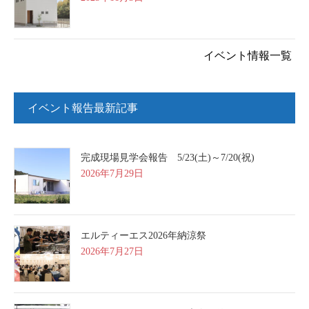
イベント情報一覧
イベント報告最新記事
完成現場見学会報告 5/23(土)～7/20(祝)
2026年7月29日
エルティーエス2026年納涼祭
2026年7月27日