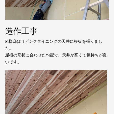
造作工事
M様邸はリビングダイニングの天井に杉板を張りまし
た。
屋根の形状に合わせた勾配で、天井が高くて気持ちが良
いです。