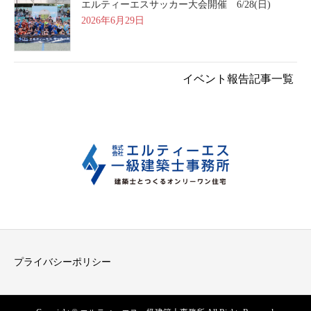
エルティーエスサッカー大会開催 6/28(日)
2026年6月29日
イベント報告記事一覧
プライバシーポリシー