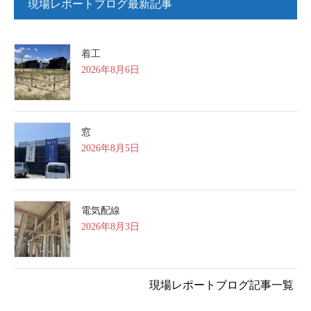
現場レポートブログ最新記事
着工
2026年8月6日
窓
2026年8月5日
電気配線
2026年8月3日
現場レポートブログ記事一覧