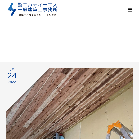
造作工事
5月
24
2022