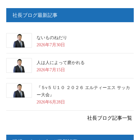
社長ブログ最新記事
ないものねだり
2026年7月30日
人は人によって磨かれる
2026年7月15日
『５v５ U１０ ２０２６ エルティーエス サッカ
ー大会』
2026年6月28日
社長ブログ記事一覧