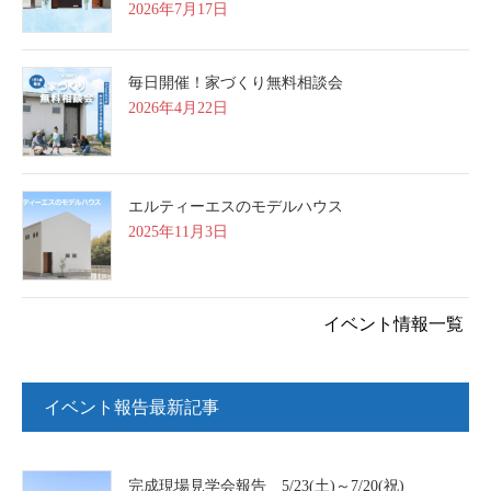
2026年7月17日
毎日開催！家づくり無料相談会
2026年4月22日
エルティーエスのモデルハウス
2025年11月3日
イベント情報一覧
イベント報告最新記事
完成現場見学会報告 5/23(土)～7/20(祝)