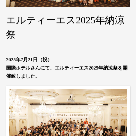
エルティーエス2025年納涼
祭
2025年7月21日（祝）
国際ホテルさんにて、エルティーエス2025年納涼祭を開
催致しました。