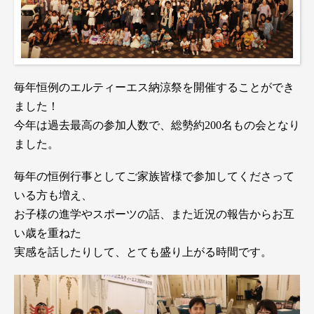
毎年恒例のエルティーエス納涼祭を開催することができ
ました！
今年は過去最高の参加人数で、総勢約200名もの会となり
ました。
毎年の恒例行事としてご家族皆様で参加してくださって
いる方も増え、
お子様の進学やスポーツの話、また近況の報告からお互
い歳を重ねた
実感を話したりして、とても盛り上がる時間です。