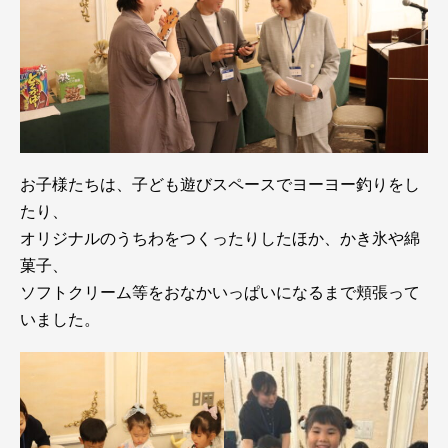
お子様たちは、子ども遊びスペースでヨーヨー釣りをし
たり、
オリジナルのうちわをつくったりしたほか、かき氷や綿
菓子、
ソフトクリーム等をおなかいっぱいになるまで頬張って
いました。