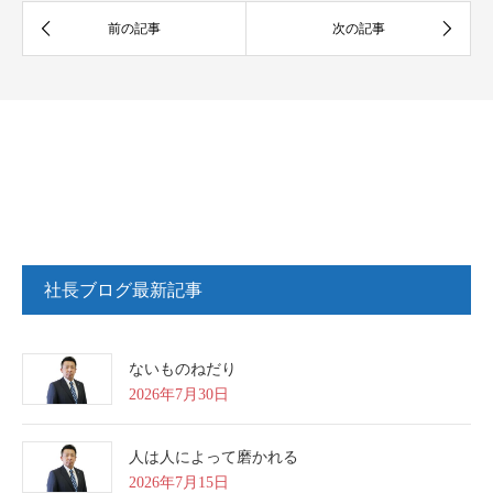
社長ブログ最新記事
ないものねだり
2026年7月30日
人は人によって磨かれる
2026年7月15日