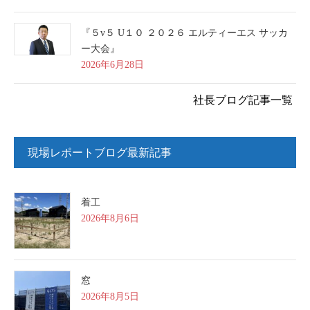
『５v５ U１０ ２０２６ エルティーエス サッカ
ー大会』
2026年6月28日
社長ブログ記事一覧
現場レポートブログ最新記事
着工
2026年8月6日
窓
2026年8月5日