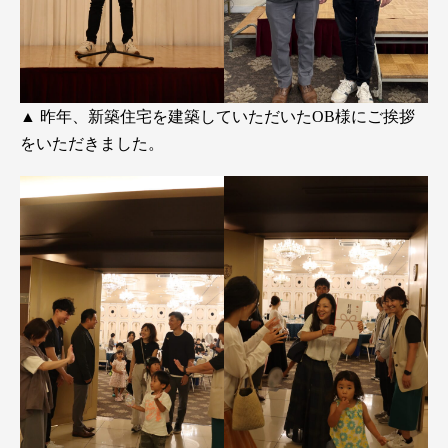
▲ 昨年、新築住宅を建築していただいたOB様にご挨拶
をいただきました。