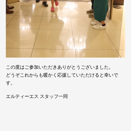
この度はご参加いただきありがとうございました。
どうぞこれからも暖かく応援していただけると幸いで
す。
エルティーエス スタッフ一同