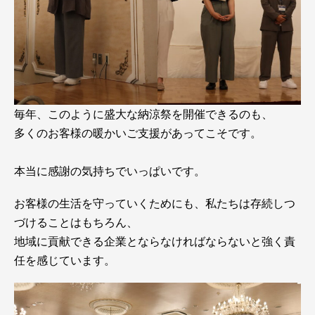
毎年、このように盛大な納涼祭を開催できるのも、
多くのお客様の暖かいご支援があってこそです。
本当に感謝の気持ちでいっぱいです。
お客様の生活を守っていくためにも、私たちは存続しつ
づけることはもちろん、
地域に貢献できる企業とならなければならないと強く責
任を感じています。