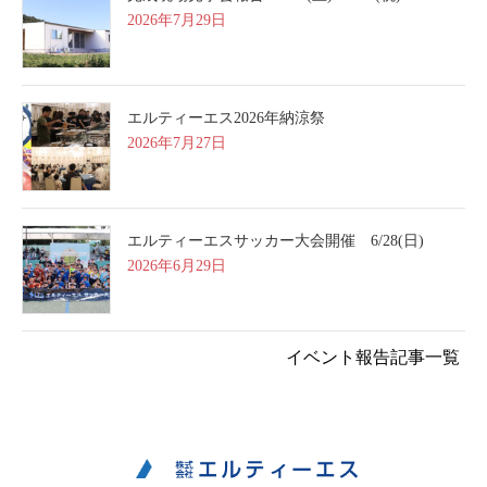
2026年7月29日
エルティーエス2026年納涼祭
2026年7月27日
エルティーエスサッカー大会開催 6/28(日)
2026年6月29日
イベント報告記事一覧