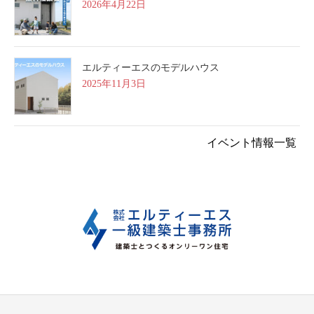
2026年4月22日
エルティーエスのモデルハウス
2025年11月3日
イベント情報一覧