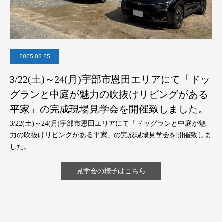
2025.03.25
3/22(土)～24(月)宇部市恩田エリアにて「ドッ
グランと中庭が魅力の吹抜けリビングがある
平家」の完成現場見学会を開催致しました。
3/22(土)～24(月)宇部市恩田エリアにて「ドッグランと中庭が魅
力の吹抜けリビングがある平家」の完成現場見学会を開催致しま
した。
見学会の様子はこちら