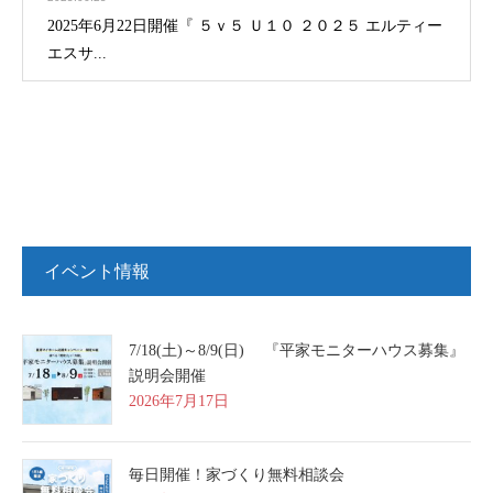
2025年6月22日開催『 ５ｖ５ Ｕ１０ ２０２５ エルティー
エスサ...
イベント情報
7/18(土)～8/9(日) 『平家モニターハウス募集』
説明会開催
2026年7月17日
毎日開催！家づくり無料相談会