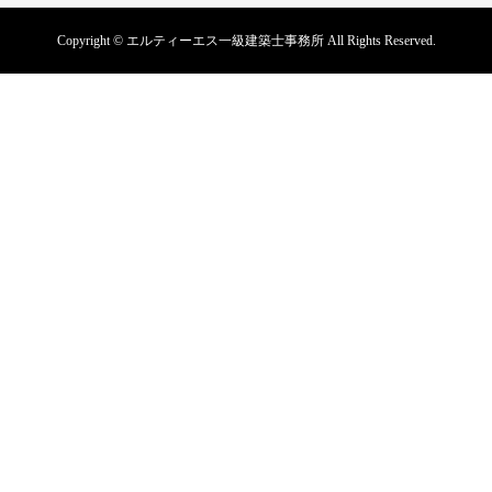
Copyright © エルティーエス一級建築士事務所 All Rights Reserved.