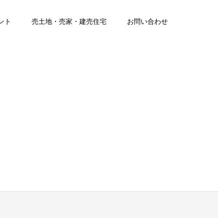
ント
売土地・売家・建売住宅
お問い合わせ