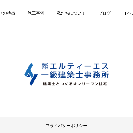
りの特徴
施工事例
私たちについて
ブログ
イベ
プライバシーポリシー