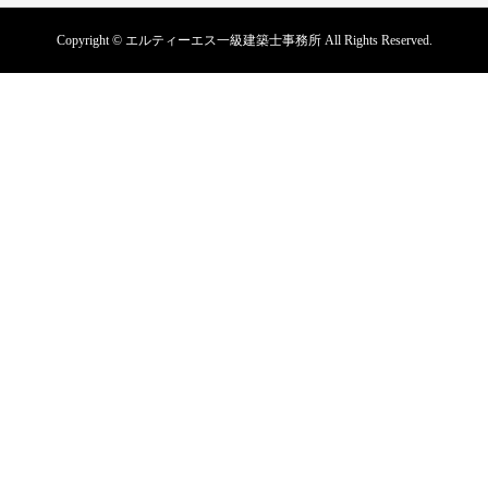
Copyright © エルティーエス一級建築士事務所 All Rights Reserved.