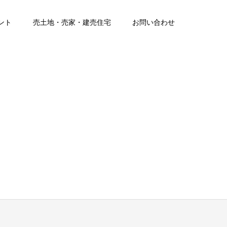
ント
売土地・売家・建売住宅
お問い合わせ