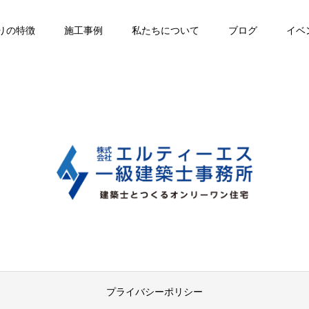
りの特徴
施工事例
私たちについて
ブログ
イベ
プライバシーポリシー