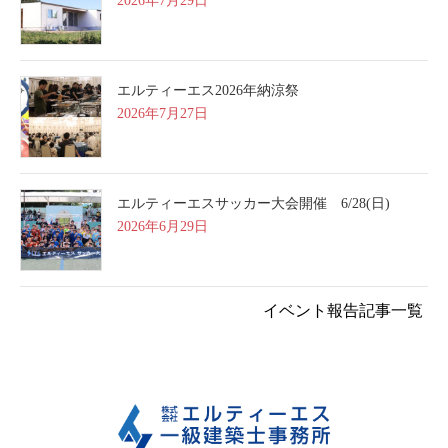
2026年7月29日
エルティーエス2026年納涼祭
2026年7月27日
エルティーエスサッカー大会開催 6/28(日)
2026年6月29日
イベント報告記事一覧