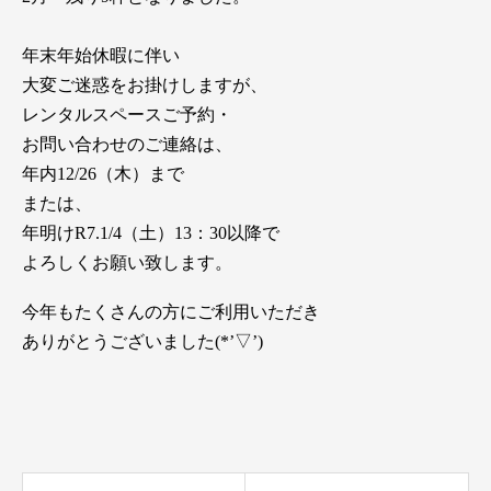
年末年始休暇に伴い
大変ご迷惑をお掛けしますが、
レンタルスペースご予約・
お問い合わせのご連絡は、
年内12/26（木）まで
または、
年明けR7.1/4（土）13：30以降で
よろしくお願い致します。
今年もたくさんの方にご利用いただき
ありがとうございました(*’▽’)