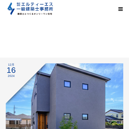
たくさんのご利用ありがとうございます♡
12月
16
2024