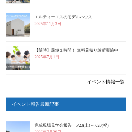
エルティーエスのモデルハウス
2025年11月3日
【随時】最短１時間！ 無料見積り診断実施中
2025年7月1日
イベント情報一覧
イベント報告最新記事
完成現場見学会報告 5/23(土)～7/20(祝)