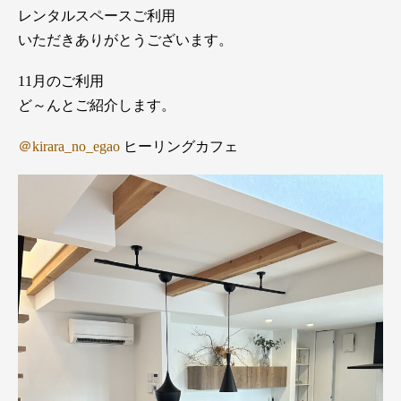
レンタルスペースご利用
いただきありがとうございます。
11月のご利用
ど～んとご紹介します。
＠kirara_no_egao
ヒーリングカフェ