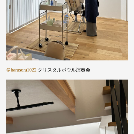
＠harusora1022
クリスタルボウル演奏会