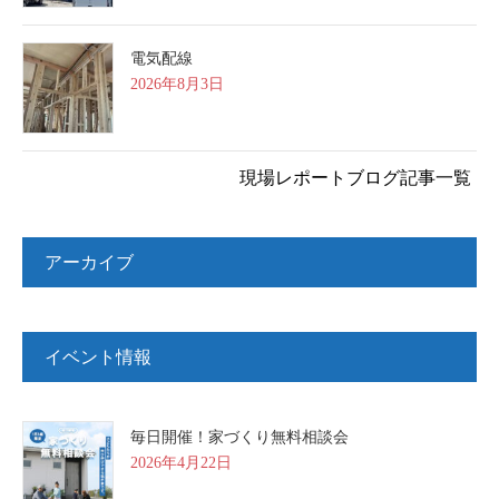
電気配線
2026年8月3日
現場レポートブログ記事一覧
アーカイブ
イベント情報
毎日開催！家づくり無料相談会
2026年4月22日