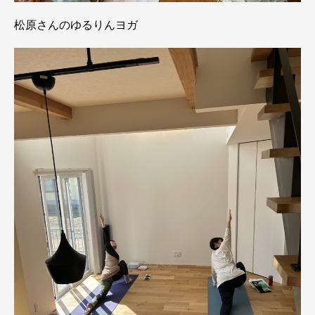
松原さんのゆるりんヨガ