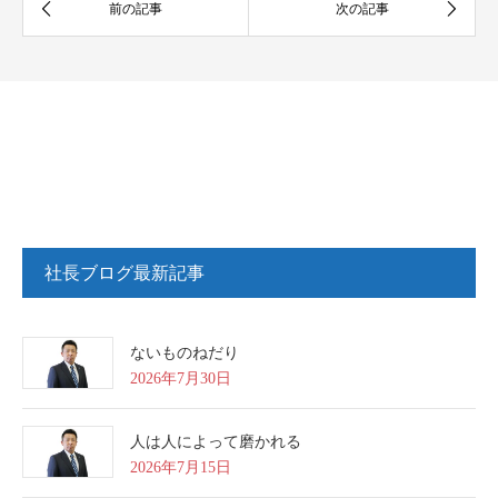
社長ブログ最新記事
ないものねだり
2026年7月30日
人は人によって磨かれる
2026年7月15日