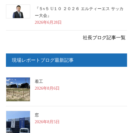
『５v５ U１０ ２０２６ エルティーエス サッカ
ー大会』
2026年6月28日
社長ブログ記事一覧
現場レポートブログ最新記事
着工
2026年8月6日
窓
2026年8月5日