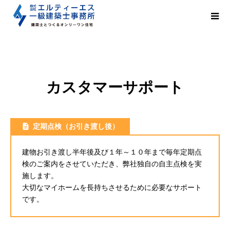
カスタマーサポート
定期点検（お引き渡し後）
建物お引き渡し半年後及び１年～１０年まで毎年定期点
検のご案内をさせていただき、弊社独自の自主点検を実
施します。
大切なマイホームを長持ちさせるために必要なサポート
です。