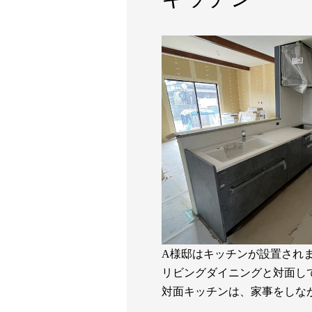
A様邸はキッチンが設置され
リビングダイニングと対面し
対面キッチンは、家事をしな