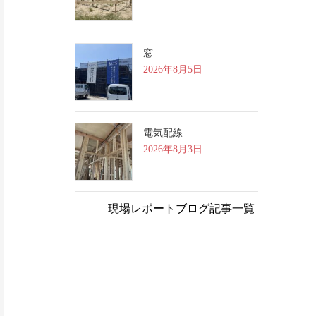
窓
2026年8月5日
電気配線
2026年8月3日
現場レポートブログ記事一覧