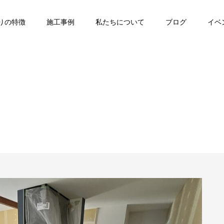
りの特徴
施工事例
私たちについて
ブログ
イベ