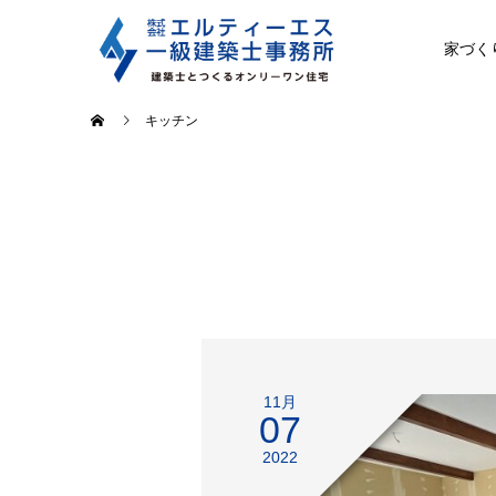
家づく
キッチン
11月
07
2022