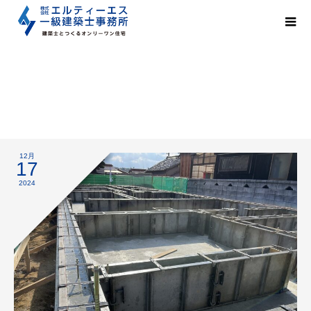
基礎工事
12月
17
2024