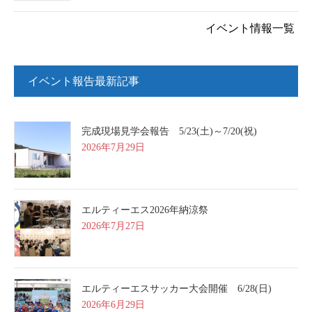
イベント情報一覧
イベント報告最新記事
完成現場見学会報告 5/23(土)～7/20(祝)
2026年7月29日
エルティーエス2026年納涼祭
2026年7月27日
エルティーエスサッカー大会開催 6/28(日)
2026年6月29日