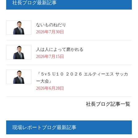
社長ブログ最新記事
ないものねだり
2026年7月30日
人は人によって磨かれる
2026年7月15日
『５v５ U１０ ２０２６ エルティーエス サッカ
ー大会』
2026年6月28日
社長ブログ記事一覧
現場レポートブログ最新記事