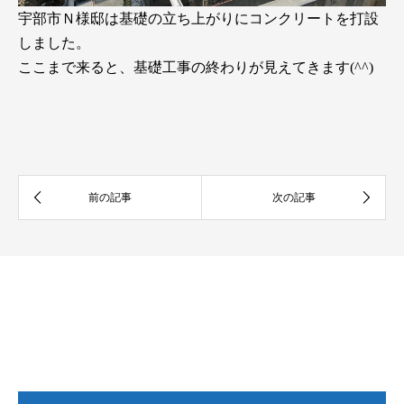
宇部市Ｎ様邸は基礎の立ち上がりにコンクリートを打設
しました。
ここまで来ると、基礎工事の終わりが見えてきます(^^)