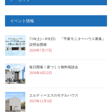
イベント情報
7/18(土)～8/9(日) 『平家モニターハウス募集』
説明会開催
2026年7月17日
毎日開催！家づくり無料相談会
2026年4月22日
エルティーエスのモデルハウス
2025年11月3日