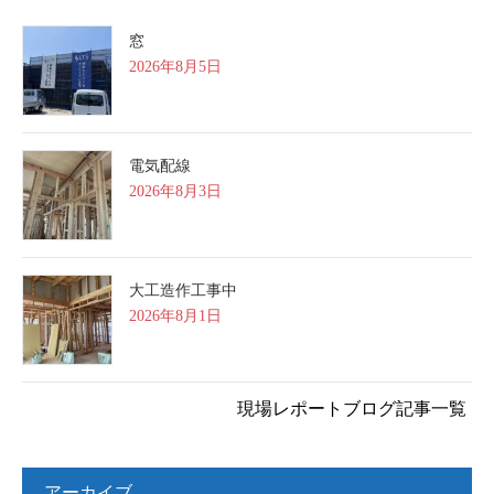
窓
2026年8月5日
電気配線
2026年8月3日
大工造作工事中
2026年8月1日
現場レポートブログ記事一覧
アーカイブ