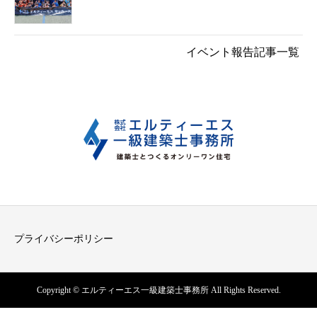
イベント報告記事一覧
プライバシーポリシー
Copyright © エルティーエス一級建築士事務所 All Rights Reserved.