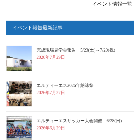
イベント情報一覧
イベント報告最新記事
完成現場見学会報告 5/23(土)～7/20(祝)
2026年7月29日
エルティーエス2026年納涼祭
2026年7月27日
エルティーエスサッカー大会開催 6/28(日)
2026年6月29日