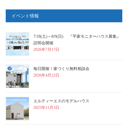
イベント情報
7/18(土)～8/9(日) 『平家モニターハウス募集』
説明会開催
2026年7月17日
毎日開催！家づくり無料相談会
2026年4月22日
エルティーエスのモデルハウス
2025年11月3日