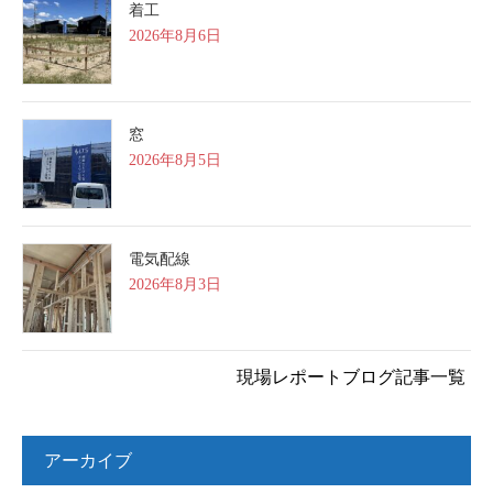
着工
2026年8月6日
窓
2026年8月5日
電気配線
2026年8月3日
現場レポートブログ記事一覧
アーカイブ