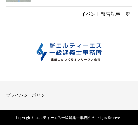
イベント報告記事一覧
プライバシーポリシー
Copyright © エルティーエス一級建築士事務所 All Rights Reserved.