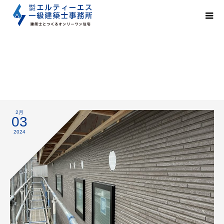
外壁工事
2月
03
2024