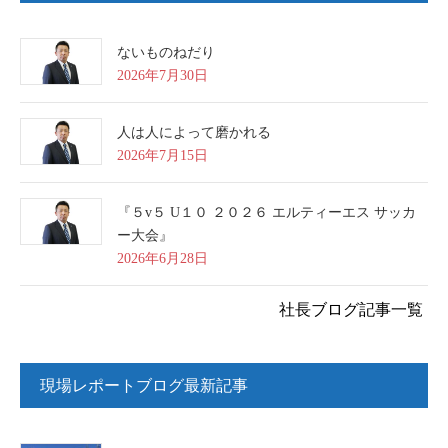
ないものねだり
2026年7月30日
人は人によって磨かれる
2026年7月15日
『５v５ U１０ ２０２６ エルティーエス サッカ
ー大会』
2026年6月28日
社長ブログ記事一覧
現場レポートブログ最新記事