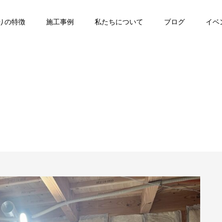
りの特徴
施工事例
私たちについて
ブログ
イベ