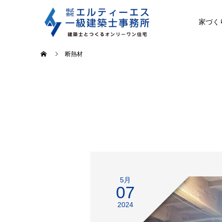
家づく
断熱材
5月
07
2024