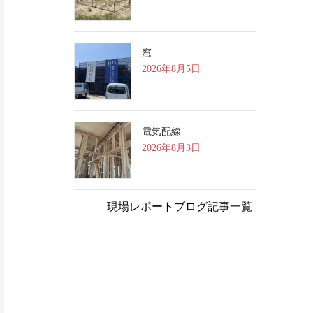
窓
2026年8月5日
電気配線
2026年8月3日
現場レポートブログ記事一覧