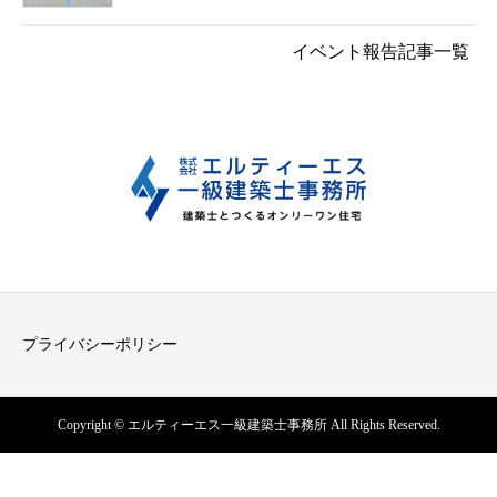
イベント報告記事一覧
プライバシーポリシー
Copyright © エルティーエス一級建築士事務所 All Rights Reserved.