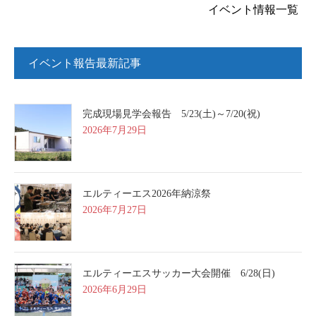
イベント情報一覧
イベント報告最新記事
完成現場見学会報告 5/23(土)～7/20(祝)
2026年7月29日
エルティーエス2026年納涼祭
2026年7月27日
エルティーエスサッカー大会開催 6/28(日)
2026年6月29日