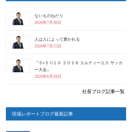
ないものねだり
2026年7月30日
人は人によって磨かれる
2026年7月15日
『５v５ U１０ ２０２６ エルティーエス サッカ
ー大会』
2026年6月28日
社長ブログ記事一覧
現場レポートブログ最新記事