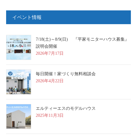
イベント情報
7/18(土)～8/9(日) 『平家モニターハウス募集』
説明会開催
2026年7月17日
毎日開催！家づくり無料相談会
2026年4月22日
エルティーエスのモデルハウス
2025年11月3日