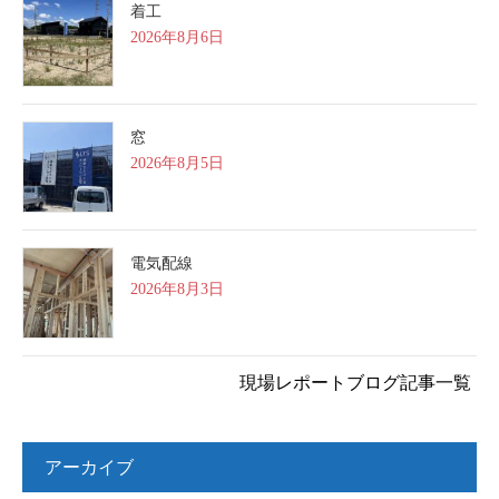
着工
2026年8月6日
窓
2026年8月5日
電気配線
2026年8月3日
現場レポートブログ記事一覧
アーカイブ