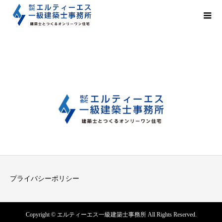
プライバシーポリシー
Copyright © エルティーエス一級建築士事務所 All Rights Reserved.