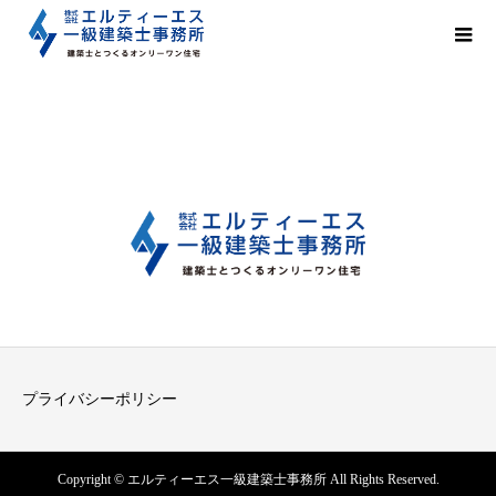
プライバシーポリシー
Copyright © エルティーエス一級建築士事務所 All Rights Reserved.