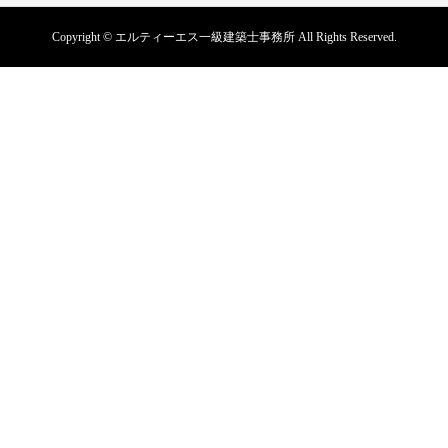
Copyright © エルティーエス一級建築士事務所 All Rights Reserved.