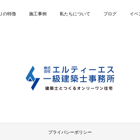
りの特徴
施工事例
私たちについて
ブログ
イベ
プライバシーポリシー