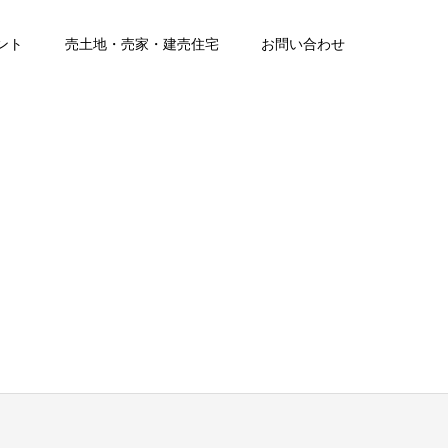
ント
売土地・売家・建売住宅
お問い合わせ