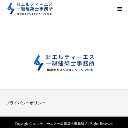
プライバシーポリシー
Copyright © エルティーエス一級建築士事務所 All Rights Reserved.