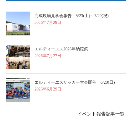
完成現場見学会報告 5/23(土)～7/20(祝)
2026年7月29日
エルティーエス2026年納涼祭
2026年7月27日
エルティーエスサッカー大会開催 6/28(日)
2026年6月29日
イベント報告記事一覧