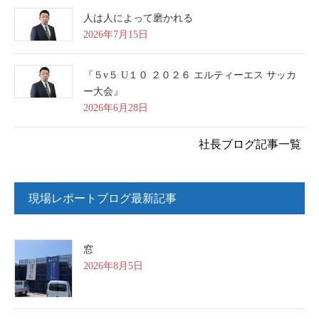
人は人によって磨かれる
2026年7月15日
『５v５ U１０ ２０２６ エルティーエス サッカ
ー大会』
2026年6月28日
社長ブログ記事一覧
現場レポートブログ最新記事
窓
2026年8月5日