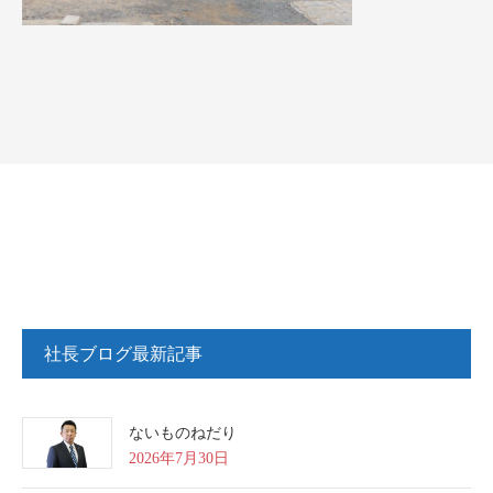
社長ブログ最新記事
ないものねだり
2026年7月30日