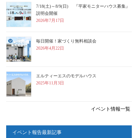
7/18(土)～8/9(日) 『平家モニターハウス募集』
説明会開催
2026年7月17日
毎日開催！家づくり無料相談会
2026年4月22日
エルティーエスのモデルハウス
2025年11月3日
イベント情報一覧
イベント報告最新記事