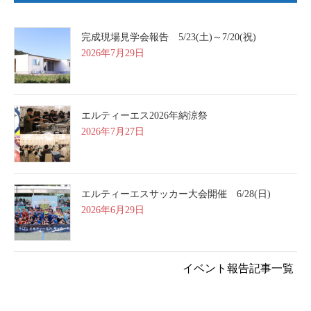
完成現場見学会報告 5/23(土)～7/20(祝)
2026年7月29日
エルティーエス2026年納涼祭
2026年7月27日
エルティーエスサッカー大会開催 6/28(日)
2026年6月29日
イベント報告記事一覧