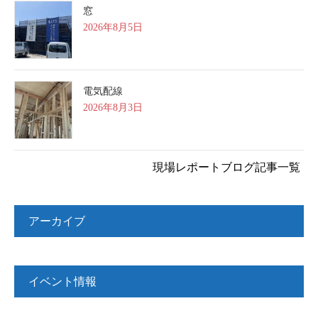
窓
2026年8月5日
電気配線
2026年8月3日
現場レポートブログ記事一覧
アーカイブ
イベント情報