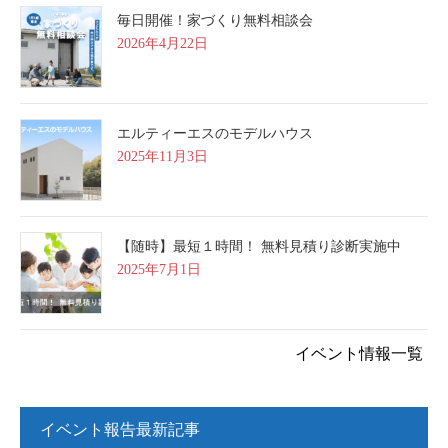
毎日開催！家づくり無料相談会
2026年4月22日
エルティーエスのモデルハウス
2025年11月3日
【随時】最短１時間！ 無料見積り診断実施中
2025年7月1日
イベント情報一覧
イベント報告最新記事