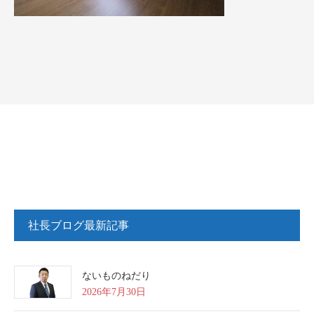
社長ブログ最新記事
ないものねだり
2026年7月30日