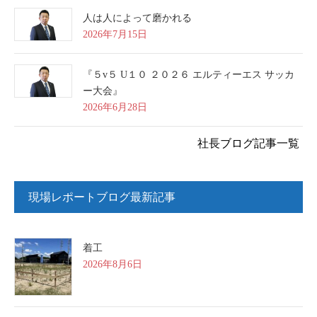
人は人によって磨かれる
2026年7月15日
『５v５ U１０ ２０２６ エルティーエス サッカ
ー大会』
2026年6月28日
社長ブログ記事一覧
現場レポートブログ最新記事
着工
2026年8月6日