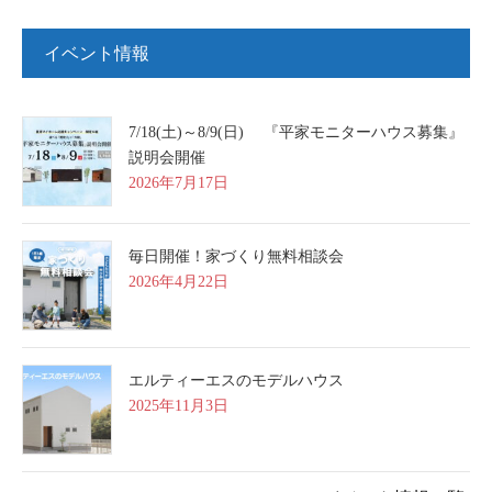
イベント情報
7/18(土)～8/9(日) 『平家モニターハウス募集』
説明会開催
2026年7月17日
毎日開催！家づくり無料相談会
2026年4月22日
エルティーエスのモデルハウス
2025年11月3日