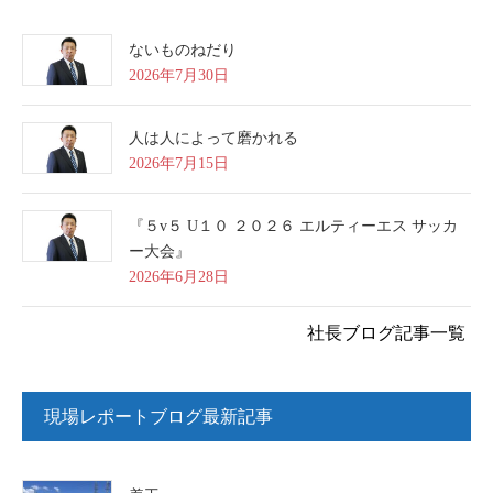
ないものねだり
2026年7月30日
人は人によって磨かれる
2026年7月15日
『５v５ U１０ ２０２６ エルティーエス サッカ
ー大会』
2026年6月28日
社長ブログ記事一覧
現場レポートブログ最新記事