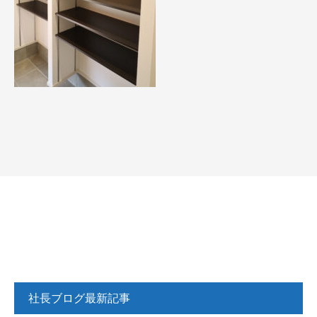
社長ブログ最新記事