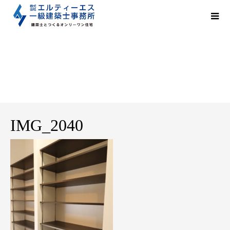
IMG_2040
IMG_2040