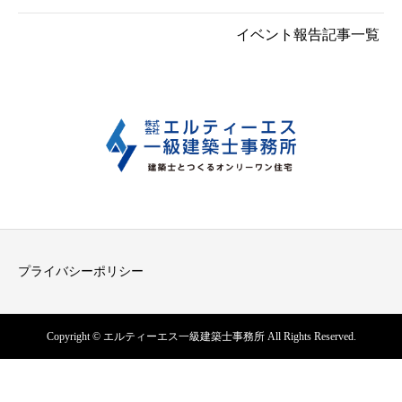
イベント報告記事一覧
プライバシーポリシー
Copyright © エルティーエス一級建築士事務所 All Rights Reserved.