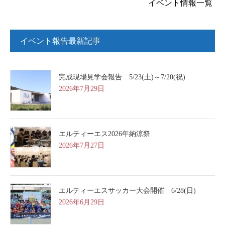
イベント情報一覧
イベント報告最新記事
完成現場見学会報告 5/23(土)～7/20(祝)
2026年7月29日
エルティーエス2026年納涼祭
2026年7月27日
エルティーエスサッカー大会開催 6/28(日)
2026年6月29日