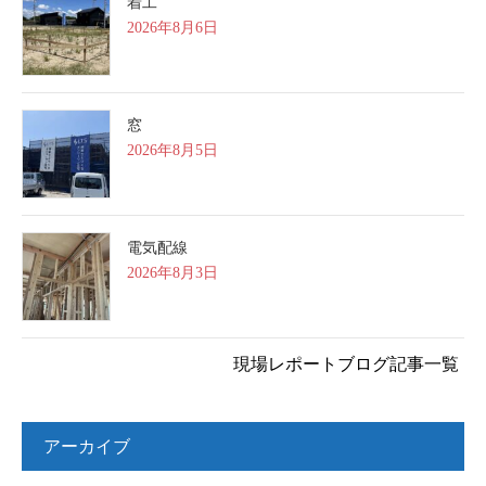
着工
2026年8月6日
窓
2026年8月5日
電気配線
2026年8月3日
現場レポートブログ記事一覧
アーカイブ