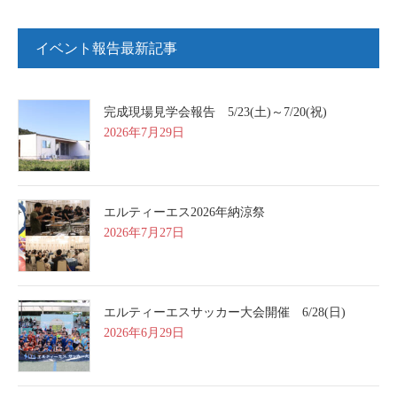
イベント報告最新記事
完成現場見学会報告 5/23(土)～7/20(祝)
2026年7月29日
エルティーエス2026年納涼祭
2026年7月27日
エルティーエスサッカー大会開催 6/28(日)
2026年6月29日