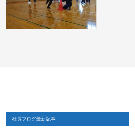
社長ブログ最新記事