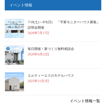
イベント情報
7/18(土)～8/9(日) 『平家モニターハウス募集』
説明会開催
2026年7月17日
毎日開催！家づくり無料相談会
2026年4月22日
エルティーエスのモデルハウス
2025年11月3日
イベント情報一覧