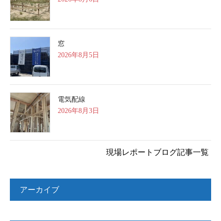
窓
2026年8月5日
電気配線
2026年8月3日
現場レポートブログ記事一覧
アーカイブ