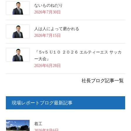
ないものねだり
2026年7月30日
人は人によって磨かれる
2026年7月15日
『５v５ U１０ ２０２６ エルティーエス サッカ
ー大会』
2026年6月28日
社長ブログ記事一覧
現場レポートブログ最新記事
着工
2026年8月6日